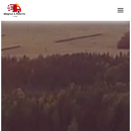
Videospelare