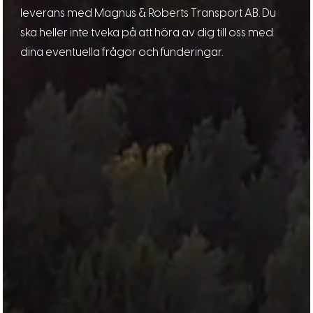
leverans med Magnus & Roberts Transport AB. Du
ska heller inte tveka på att höra av dig till oss med
dina eventuella frågor och funderingar.