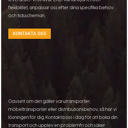
flexibilitet, anpassar oss efter dina specifika behov
och tidsscheman.
KONTAKTA OSS
Oavsett om det gäller varutransporter,
möbeltransporter eller distributionsbehov, så har vi
lösningen för dig. Kontakta oss i dag för att boka din
transport och upplev en problemfri och säker