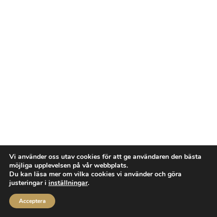
Vi använder oss utav cookies för att ge användaren den bästa
möjliga upplevelsen på vår webbplats.
Du kan läsa mer om vilka cookies vi använder och göra
justeringar i
inställningar
.
Acceptera